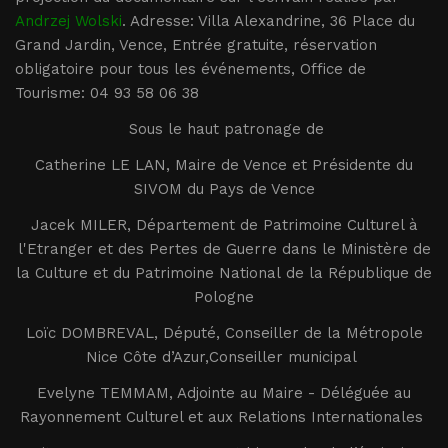
Andrzej Wolski
. Adresse: Villa Alexandrine, 36 Place du
Grand Jardin, Vence, Entrée gratuite, réservation
obligatoire pour tous les événements, Office de
Tourisme: 04 93 58 06 38
Sous le haut patronage de
Catherine LE LAN, Maire de Vence et Présidente du
SIVOM du Pays de Vence
Jacek MILER, Département de Patrimoine Culturel à
l'Etranger et des Pertes de Guerre dans le Ministère de
la Culture et du Patrimoine National de la République de
Pologne
Loïc DOMBREVAL, Député, Conseiller de la Métropole
Nice Côte d’Azur,Conseiller municipal
Evelyne TEMMAM, Adjointe au Maire - Déléguée au
Rayonnement Culturel et aux Relations Internationales