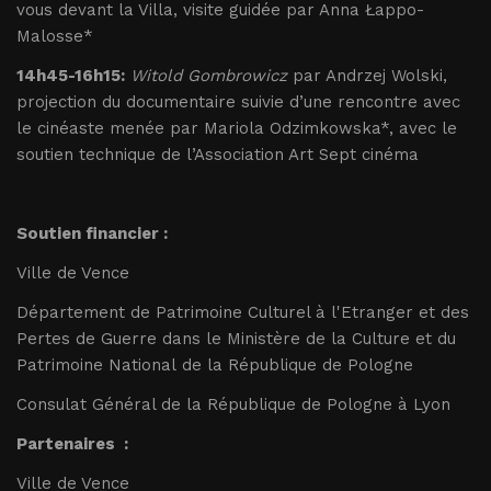
vous devant la Villa, visite guidée par Anna Łappo-
Malosse*
14h45-16h15:
Witold Gombrowicz
par Andrzej Wolski,
projection du documentaire suivie d’une rencontre avec
le cinéaste menée par Mariola Odzimkowska*, avec le
soutien technique de l’Association Art Sept cinéma
Soutien financier :
Ville de Vence
Département de Patrimoine Culturel à l'Etranger et des
Pertes de Guerre dans le Ministère de la Culture et du
Patrimoine National de la République de Pologne
Consulat Général de la République de Pologne à Lyon
Partenaires
:
Ville de Vence