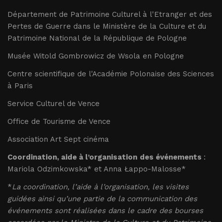
Département de Patrimoine Culturel à l'Etranger et des
Pertes de Guerre dans le Ministère de la Culture et du
Patrimoine National de la République de Pologne
Musée Witold Gombrowicz de Wsola en Pologne
Centre scientifique de l'Académie Polonaise des Sciences
à Paris
Service Culturel de Vence
Office de Tourisme de Vence
Association Art Sept cinéma
Coordination, aide à l’organisation
des événements
:
Mariola Odzimkowska* et Anna Łappo-Malosse*
*
La coordination, l’aide à l’organisation, les visites
guidées ainsi qu’une partie de la communication des
événements sont réalisées dans le cadre des bourses