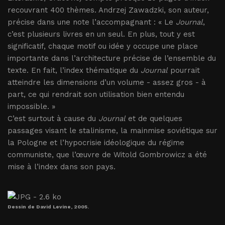
recouvrant 400 thèmes. Andrzej Zawadzki, son auteur,
précise dans une note l’accompagnant : « Le
Journal
,
c’est plusieurs livres en un seul. En plus, tout y est
significatif, chaque motif ou idée y occupe une place
importante dans l’architecture précise de l’ensemble du
texte. En fait, l’index thématique du
Journal
pourrait
atteindre les dimensions d’un volume - assez gros - à
part, ce qui rendrait son utilisation bien entendu
impossible. »
C’est surtout à cause du
Journal
et de quelques
passages visant le stalinisme, la mainmise soviétique sur
la Pologne et l’hypocrisie idéologique du régime
communiste, que l’œuvre de Witold Gombrowicz a été
mise à l’index dans son pays.
Dessin de David Levine, 2005.