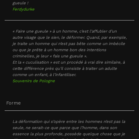
gueule !
Ferdydurke
« Faire une gueule » à un homme, c’est l’affubler d’un
autre visage que le sien, le déformer. Quand, par exemple,
je traite un homme qui n’est pas bête comme un imbécile
ou que je prête à un homme bon des intentions
criminelles, je leur « fais une gueule ».
Et la « cuculisation » est un procédé à vrai dire similaire, à
cette différence près qu’il consiste à traiter un adulte
comme un enfant, à l’infantiliser.
Souvenirs de Pologne
Forme
La déformation qui s’opère entre les hommes n’est pas la
seule, ne serait-ce que parce que l’homme, dans son
essence la plus profonde, possède quelque chose que je