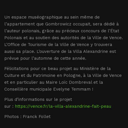
Un espace muséographique au sein même de
l’appartement que Gombrowicz occupait, sera dédié à
l’auteur polonais, grâce au précieux concours de l’État
Polonais et au soutien des autorités de la Ville de Vence.
L’Office de Tourisme de la Ville de Vence y trouvera
aussi sa place. L’ouverture de la Villa Alexandrine est
prévue pour l’automne de cette année.
Félicitations pour ce beau projet au Ministère de la
Culture et du Patrimoine en Pologne, à la Ville de Vence
et en particulier au Maire Loïc Dombreval et la
Conseillère municipale Evelyne Temmam !
Plus d’informations sur le projet
sur :
https://vence.fr/la-villa-alexandrine-fait-peau
Photos : Franck Follet