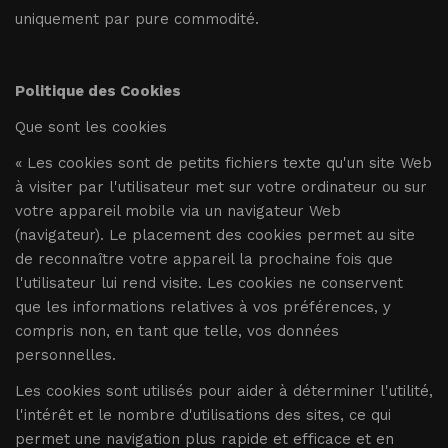
uniquement par pure commodité.
Politique des Cookies
Que sont les cookies
« Les cookies sont de petits fichiers texte qu'un site Web
à visiter par l'utilisateur met sur votre ordinateur ou sur
votre appareil mobile via un navigateur Web
(navigateur). Le placement des cookies permet au site
de reconnaître votre appareil la prochaine fois que
l'utilisateur lui rend visite. Les cookies ne conservent
que les informations relatives à vos préférences, y
compris non, en tant que telle, vos données
personnelles.
Les cookies sont utilisés pour aider à déterminer l'utilité,
l'intérêt et le nombre d'utilisations des sites, ce qui
permet une navigation plus rapide et efficace et en