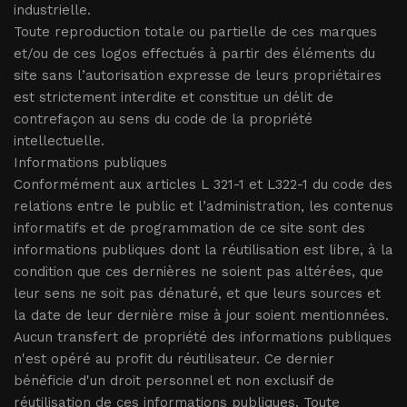
industrielle.
Toute reproduction totale ou partielle de ces marques
et/ou de ces logos effectués à partir des éléments du
site sans l’autorisation expresse de leurs propriétaires
est strictement interdite et constitue un délit de
contrefaçon au sens du code de la propriété
intellectuelle.
Informations publiques
Conformément aux articles L 321-1 et L322-1 du code des
relations entre le public et l’administration, les contenus
informatifs et de programmation de ce site sont des
informations publiques dont la réutilisation est libre, à la
condition que ces dernières ne soient pas altérées, que
leur sens ne soit pas dénaturé, et que leurs sources et
la date de leur dernière mise à jour soient mentionnées.
Aucun transfert de propriété des informations publiques
n'est opéré au profit du réutilisateur. Ce dernier
bénéficie d'un droit personnel et non exclusif de
réutilisation de ces informations publiques. Toute