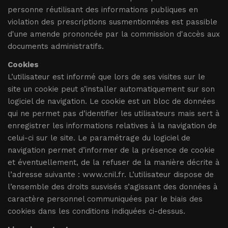
personne réutilisant des informations publiques en
violation des prescriptions susmentionnées est passible
d'une amende prononcée par la commission d'accès aux
documents administratifs.
Cookies
L’utilisateur est informé que lors de ses visites sur le
site un cookie peut s’installer automatiquement sur son
logiciel de navigation. Le cookie est un bloc de données
qui ne permet pas d’identifier les utilisateurs mais sert à
enregistrer les informations relatives à la navigation de
celui-ci sur le site. Le paramétrage du logiciel de
navigation permet d’informer de la présence de cookie
et éventuellement, de la refuser de la manière décrite à
l’adresse suivante : www.cnil.fr. L’utilisateur dispose de
l’ensemble des droits susvisés s’agissant des données à
caractère personnel communiquées par le biais des
cookies dans les conditions indiquées ci-dessus.