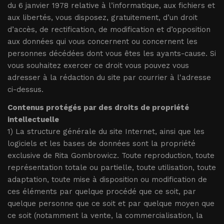
du 6 janvier 1978 relative à l’informatique, aux fichiers et
aux libertés, vous disposez, gratuitement, d’un droit
d’accès, de rectification, de modification et d’opposition
aux données qui vous concernent ou concernent les
personnes décédées dont vous êtes les ayants-cause. Si
vous souhaitez exercer ce droit vous pouvez vous
adresser à la rédaction du site par courrier à l'adresse
ci-dessus.
Contenus protégés par des droits de propriété
intellectuelle
1) La structure générale du site Internet, ainsi que les
logiciels et les bases de données sont la propriété
exclusive de Rita Gombrowicz
. Toute reproduction, toute
représentation totale ou partielle, toute utilisation, toute
adaptation, toute mise à disposition ou modification de
ces éléments par quelque procédé que ce soit, par
quelque personne que ce soit et par quelque moyen que
ce soit (notamment la vente, la commercialisation, la