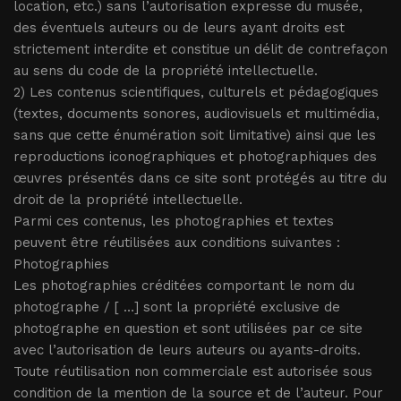
location, etc.) sans l’autorisation expresse du musée,
des éventuels auteurs ou de leurs ayant droits est
strictement interdite et constitue un délit de contrefaçon
au sens du code de la propriété intellectuelle.
2) Les contenus scientifiques, culturels et pédagogiques
(textes, documents sonores, audiovisuels et multimédia,
sans que cette énumération soit limitative) ainsi que les
reproductions iconographiques et photographiques des
œuvres présentés dans ce site
sont protégés au titre du
droit de la propriété intellectuelle.
Parmi ces contenus, les photographies et textes
peuvent être réutilisées aux conditions suivantes :
Photographies
Les photographies créditées comportant le nom du
photographe
/ [ …] sont la propriété exclusive de
photographe en question
et sont utilisées par ce site
avec l’autorisation de leurs auteurs ou ayants-droits.
Toute réutilisation non commerciale est autorisée sous
condition de la mention de la source et de l’auteur. Pour