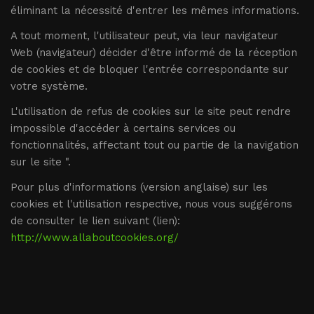
éliminant la nécessité d'entrer les mêmes informations.
A tout moment, l'utilisateur peut, via leur navigateur
Web (navigateur) décider d'être informé de la réception
de cookies et de bloquer l'entrée correspondante sur
votre système.
L'utilisation de refus de cookies sur le site peut rendre
impossible d'accéder à certains services ou
fonctionnalités, affectant tout ou partie de la navigation
sur le site ".
Pour plus d'informations (version anglaise) sur les
cookies et l'utilisation respective, nous vous suggérons
de consulter le lien suivant (lien):
http://www.allaboutcookies.org/