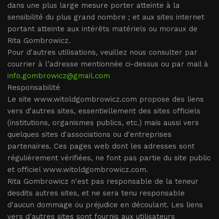
dans une plus large mesure porter atteinte à la
sensibilité du plus grand nombre ; et aux sites internet
portant atteinte aux intérêts matériels ou moraux de
Rita Gombrowicz
.
Pour d'autres utilisations, veuillez nous consulter par
courrier à l’adresse mentionnée ci-dessus ou par mail à
info.gombrowicz@gmail.com
Responsabilité
Le site www.witoldgombrowicz.com propose des liens
vers d'autres sites, essentiellement des sites officiels
(institutions, organismes publics, etc.) mais aussi vers
quelques sites d'associations ou d'entreprises
partenaires. Ces pages web dont les adresses sont
régulièrement vérifiées, ne font pas partie du site public
et officiel www.witoldgombrowicz.com.
Rita Gombrowicz n'est pas responsable de la teneur
desdits autres sites, et ne sera tenu responsable
d'aucun dommage ou préjudice en découlant. Les liens
vers d'autres sites sont fournis aux utilisateurs