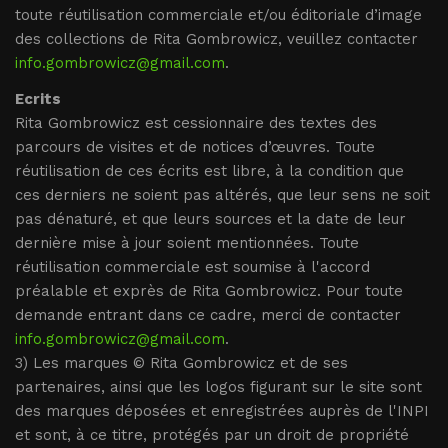
toute réutilisation commerciale et/ou éditoriale d’image
des collections de Rita Gombrowicz
, veuillez contacter
info.gombrowicz@gmail.com
.
Ecrits
Rita Gombrowicz est cessionnaire des textes des
parcours de visites et de notices d’œuvres. Toute
réutilisation de ces écrits est libre, à la condition que
ces derniers ne soient pas altérés, que leur sens ne soit
pas dénaturé, et que leurs sources et la date de leur
dernière mise à jour soient mentionnées. Toute
réutilisation commerciale est soumise à l'accord
préalable et exprès de Rita Gombrowicz. Pour toute
demande entrant dans ce cadre, merci de contacter
info.gombrowicz@gmail.com
.
3) Les marques © Rita Gombrowicz
et de ses
partenaires, ainsi que les logos figurant sur le site sont
des marques déposées et enregistrées auprès de l'INPI
et sont, à ce titre, protégés par un droit de propriété