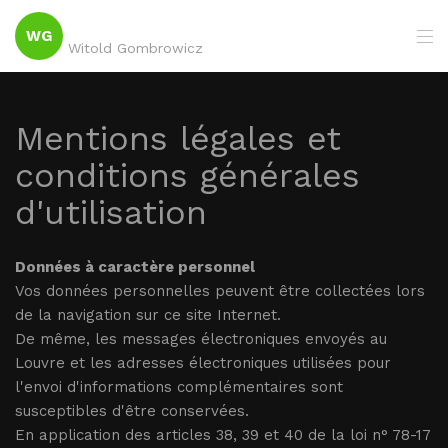
WG
Witold Gombrowicz
Mentions légales et
conditions générales
d'utilisation
Données à caractère personnel
Vos données personnelles peuvent être collectées lors
de la navigation sur ce site Internet.
De même, les messages électroniques envoyés au
Louvre et les adresses électroniques utilisées pour
l'envoi d'informations complémentaires sont
susceptibles d'être conservées.
En application des articles 38, 39 et 40 de la loi n° 78-17