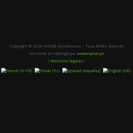
Copyright © 2026 Witold Gombrowicz - Tous droits réservés
Alimenté et hébergé par
seekmarter.pt
|
Mentions légales
|