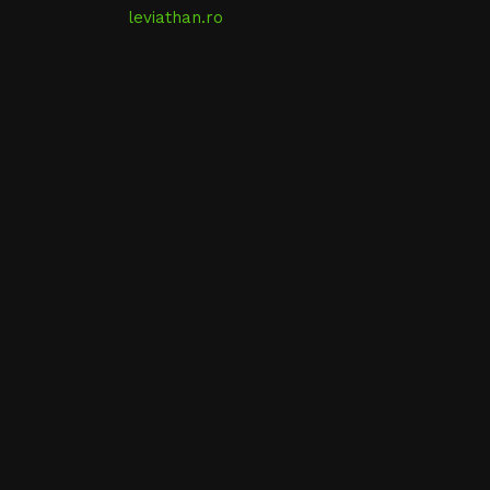
leviathan.ro