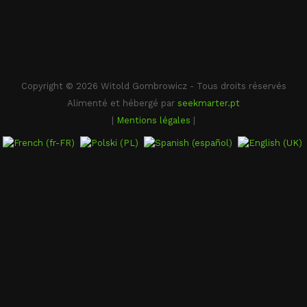
Copyright © 2026 Witold Gombrowicz - Tous droits réservés
Alimenté et hébergé par
seekmarter.pt
|
Mentions légales
|