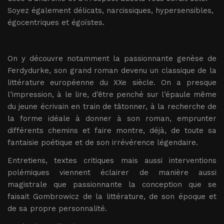
Soyez également délicats, narcissiques, hypersensibles,
égocentriques et égoïstes.
On y découvre notamment la passionnante genèse de
Ferdydurke, son grand roman devenu un classique de la
littérature européenne du XXe siècle. On a presque
l’impression, à le lire, d’être penché sur l’épaule même
du jeune écrivain en train de tâtonner, à la recherche de
la forme idéale à donner à son roman, emprunter
différents chemins et faire montre, déjà, de toute sa
fantaisie poétique et de son irrévérence légendaire.
Entretiens, textes critiques mais aussi interventions
polémiques viennent éclairer de manière aussi
magistrale que passionnante la conception que se
faisait Gombrowicz de la littérature, de son époque et
de sa propre personnalité.