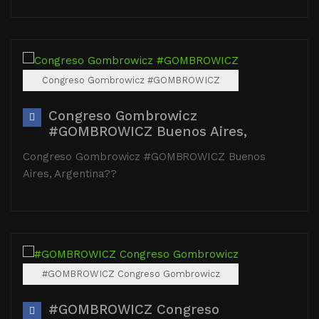
Congreso Gombrowicz #GOMBROWICZ
Congreso Gombrowicz
#GOMBROWICZ Buenos Aires,
Congreso Gombrowicz #GOMBROWICZ Buenos
Aires, Argentina??
#GOMBROWICZ Congreso Gombrowicz
#GOMBROWICZ Congreso