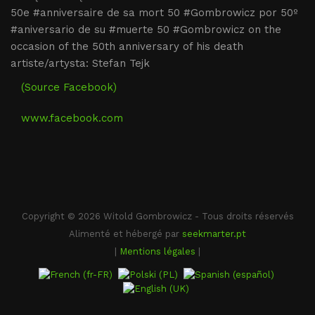
50e #anniversaire de sa mort 50 #Gombrowicz por 50º
#aniversario de su #muerte 50 #Gombrowicz on the
occasion of the 50th anniversary of his death
artiste/artysta: Stefan Tejk
(Source Facebook)
www.facebook.com
Copyright © 2026 Witold Gombrowicz - Tous droits réservés
Alimenté et hébergé par
seekmarter.pt
|
Mentions légales
|