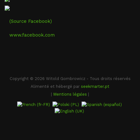
(Source Facebook)
www.facebook.com
Copyright © 2026 Witold Gombrowicz - Tous droits réservés
Alimenté et hébergé par
seekmarter.pt
|
Mentions légales
|