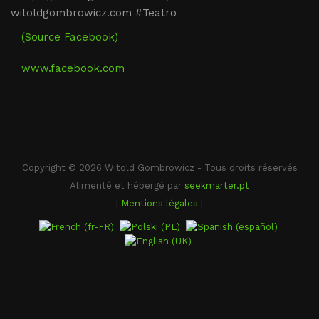
witoldgombrowicz.com #Teatro
(Source Facebook)
www.facebook.com
Copyright © 2026 Witold Gombrowicz - Tous droits réservés
Alimenté et hébergé par
seekmarter.pt
|
Mentions légales
|