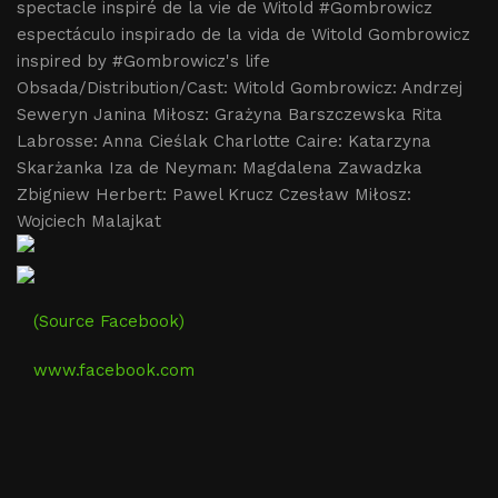
spectacle inspiré de la vie de Witold #Gombrowicz
espectáculo inspirado de la vida de Witold Gombrowicz
inspired by #Gombrowicz's life
Obsada/Distribution/Cast: Witold Gombrowicz: Andrzej
Seweryn Janina Miłosz: Grażyna Barszczewska Rita
Labrosse: Anna Cieślak Charlotte Caire: Katarzyna
Skarżanka Iza de Neyman: Magdalena Zawadzka
Zbigniew Herbert: Pawel Krucz Czesław Miłosz:
Wojciech Malajkat
(Source Facebook)
www.facebook.com