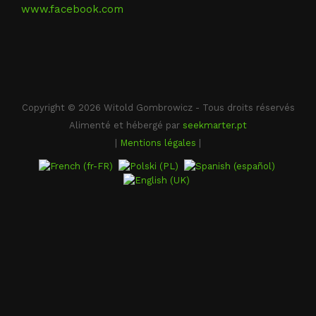
www.facebook.com
Copyright © 2026 Witold Gombrowicz - Tous droits réservés
Alimenté et hébergé par
seekmarter.pt
|
Mentions légales
|