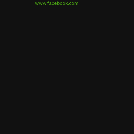
www.facebook.com