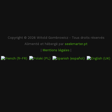
Copyright © 2026 Witold Gombrowicz - Tous droits réservés
Alimenté et hébergé par
seekmarter.pt
|
Mentions légales
|