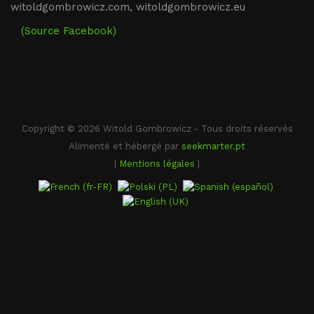
witoldgombrowicz.com, witoldgombrowicz.eu
(Source Facebook)
Copyright © 2026 Witold Gombrowicz - Tous droits réservés
Alimenté et hébergé par
seekmarter.pt
|
Mentions légales
|