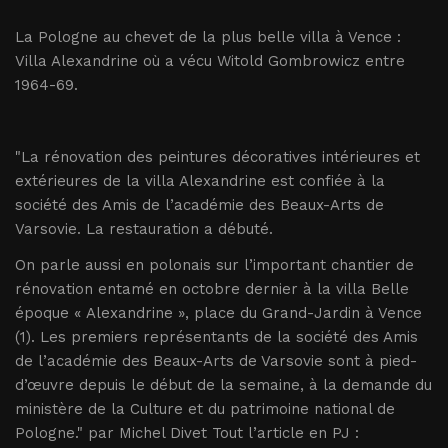
La Pologne au chevet de la plus belle villa à Vence :
Villa Alexandrine où a vécu Witold Gombrowicz entre
1964-69.
"La rénovation des peintures décoratives intérieures et
extérieures de la villa Alexandrine est confiée à la
société des Amis de l’académie des Beaux-Arts de
Varsovie. La restauration a débuté.
On parle aussi en polonais sur l’important chantier de
rénovation entamé en octobre dernier à la villa Belle
époque « Alexandrine », place du Grand-Jardin à Vence
(1). Les premiers représentants de la société des Amis
de l’académie des Beaux-Arts de Varsovie sont à pied-
d’œuvre depuis le début de la semaine, à la demande du
ministère de la Culture et du patrimoine national de
Pologne." par Michel Divet Tout l’article en PJ :