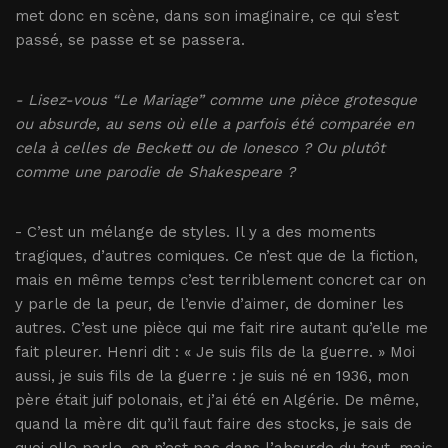
met donc en scène, dans son imaginaire, ce qui s’est
passé, se passe et se passera.
- Lisez-vous “Le Mariage” comme une pièce grotesque
ou absurde, au sens où elle a parfois été comparée en
cela à celles de Beckett ou de Ionesco ? Ou plutôt
comme une parodie de Shakespeare ?
- C’est un mélange de styles. Il y a des moments
tragiques, d’autres comiques. Ce n’est que de la fiction,
mais en même temps c’est terriblement concret car on
y parle de la peur, de l’envie d’aimer, de dominer les
autres. C’est une pièce qui me fait rire autant qu’elle me
fait pleurer. Henri dit : « Je suis fils de la guerre. » Moi
aussi, je suis fils de la guerre : je suis né en 1936, mon
père était juif polonais, et j’ai été en Algérie. De même,
quand la mère dit qu’il faut faire des stocks, je sais de