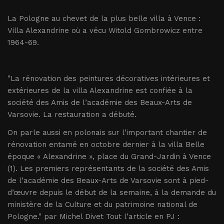
La Pologne au chevet de la plus belle villa à Vence :
Villa Alexandrine où a vécu Witold Gombrowicz entre
1964-69.
"La rénovation des peintures décoratives intérieures et
extérieures de la villa Alexandrine est confiée à la
société des Amis de l’académie des Beaux-Arts de
Varsovie. La restauration a débuté.
On parle aussi en polonais sur l’important chantier de
rénovation entamé en octobre dernier à la villa Belle
époque « Alexandrine », place du Grand-Jardin à Vence
(1). Les premiers représentants de la société des Amis
de l’académie des Beaux-Arts de Varsovie sont à pied-
d’œuvre depuis le début de la semaine, à la demande du
ministère de la Culture et du patrimoine national de
Pologne." par Michel Divet Tout l’article en PJ :