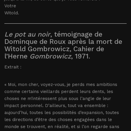
Votre
Witold.
Le pot au noir
, témoignage de
Dominque de Roux après la mort de
Witold Gombrowicz, Cahier de
l’Herne
Gombrowicz
, 1971.
Extrait :
« Moi, mon cher, voyez-vous, je perds mes ambitions
comme certains vieillards perdent leurs dents, les
choses ne m’intéressent plus sous l’angle de leur
impact personnel. D’ailleurs, tout va ensemble :
aujourd’hui, toutes les possibilités d’expansion, toutes
les directions d’être des choses engagées dans le
monde se trouvent, en réalité, et si l’on regarde sans