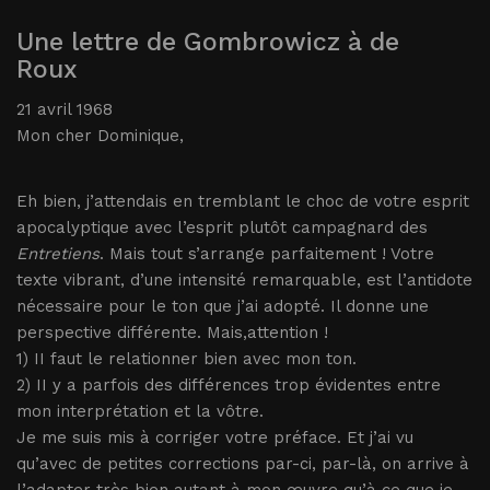
Une lettre de Gombrowicz à de
Roux
21 avril 1968
Mon cher Dominique,
Eh bien, j’attendais en tremblant le choc de votre esprit
apocalyptique avec l’esprit plutôt campagnard des
Entretiens
. Mais tout s’arrange parfaitement ! Votre
texte vibrant, d’une intensité remarquable, est l’antidote
nécessaire pour le ton que j’ai adopté. Il donne une
perspective différente. Mais,attention !
1) II faut le relationner bien avec mon ton.
2) II y a parfois des différences trop évidentes entre
mon interprétation et la vôtre.
Je me suis mis à corriger votre préface. Et j’ai vu
qu’avec de petites corrections par-ci, par-là, on arrive à