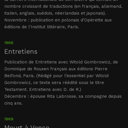
nombre croissant de traductions (en français, allemand,
italien, anglais, suédois, néerlandais et japonais).
Novembre : publication en polonais d’Opérette aux
éditions de l’Institut littéraire, Paris.
1968
Entretiens
Publication de Entretiens avec Witold Gombrowicz, de
Dominique de Rouxen français aux éditions Pierre
Belfond, Paris. (Rédigé pour l’essentiel par Witold
Gombrowicz, ce texte sera réédité sous le titre
Testament. Entretiens avec D. de R.)
Décembre : épouse Rita Labrosse, sa compagne depuis
cinq ans.
1969
Meurt à Vence