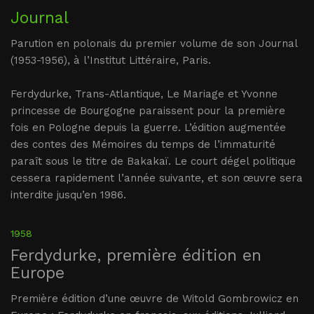
Journal
Parution en polonais du premier volume de son Journal
(1953-1956), à l’Institut Littéraire, Paris.
Ferdydurke, Trans-Atlantique, Le Mariage et Yvonne
princesse de Bourgogne paraissent pour la première
fois en Pologne depuis la guerre. L’édition augmentée
des contes des Mémoires du temps de l’immaturité
paraît sous le titre de Bakakaï. Le court dégel politique
cessera rapidement l’année suivante, et son œuvre sera
interdite jusqu’en 1986.
1958
Ferdydurke, première édition en
Europe
Première édition d’une œuvre de Witold Gombrowicz en