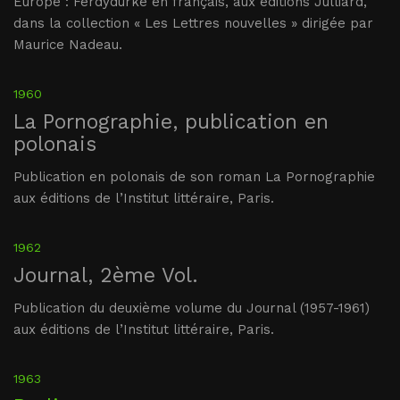
Europe : Ferdydurke en français, aux éditions Julliard,
dans la collection « Les Lettres nouvelles » dirigée par
Maurice Nadeau.
1960
La Pornographie, publication en
polonais
Publication en polonais de son roman La Pornographie
aux éditions de l’Institut littéraire, Paris.
1962
Journal, 2ème Vol.
Publication du deuxième volume du Journal (1957-1961)
aux éditions de l’Institut littéraire, Paris.
1963