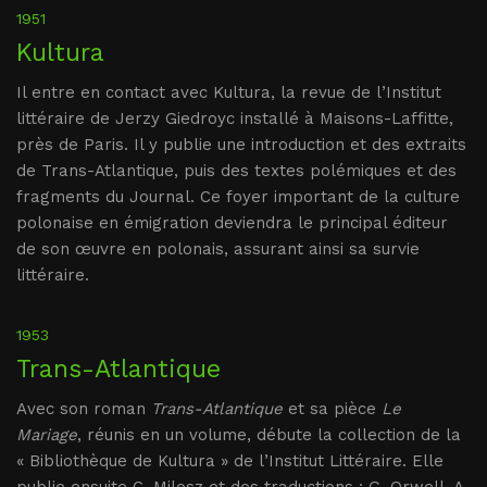
1951
Kultura
Il entre en contact avec Kultura, la revue de l’Institut
littéraire de Jerzy Giedroyc installé à Maisons-Laffitte,
près de Paris. Il y publie une introduction et des extraits
de Trans-Atlantique, puis des textes polémiques et des
fragments du Journal. Ce foyer important de la culture
polonaise en émigration deviendra le principal éditeur
de son œuvre en polonais, assurant ainsi sa survie
littéraire.
1953
Trans-Atlantique
Avec son roman
Trans-Atlantique
et sa pièce
Le
Mariage
, réunis en un volume, débute la collection de la
« Bibliothèque de Kultura » de l’Institut Littéraire. Elle