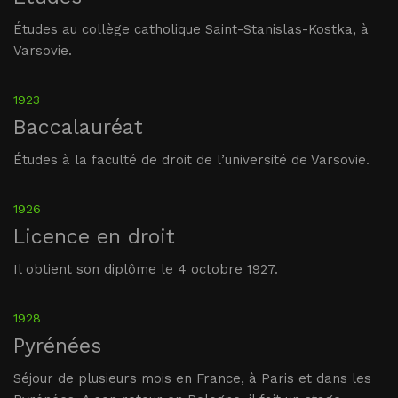
Études au collège catholique Saint-Stanislas-Kostka, à
Varsovie.
1923
Baccalauréat
Études à la faculté de droit de l’université de Varsovie.
1926
Licence en droit
Il obtient son diplôme le 4 octobre 1927.
1928
Pyrénées
Séjour de plusieurs mois en France, à Paris et dans les