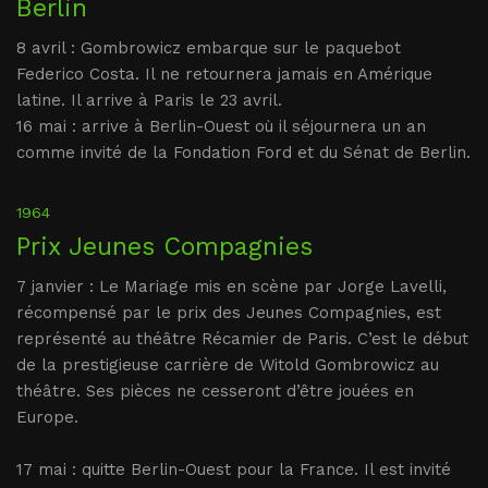
Berlin
8 avril : Gombrowicz embarque sur le paquebot
Federico Costa. Il ne retournera jamais en Amérique
latine. Il arrive à Paris le 23 avril.
16 mai : arrive à Berlin-Ouest où il séjournera un an
comme invité de la Fondation Ford et du Sénat de Berlin.
1964
Prix Jeunes Compagnies
7 janvier : Le Mariage mis en scène par Jorge Lavelli,
récompensé par le prix des Jeunes Compagnies, est
représenté au théâtre Récamier de Paris. C’est le début
de la prestigieuse carrière de Witold Gombrowicz au
théâtre. Ses pièces ne cesseront d’être jouées en
Europe.
17 mai : quitte Berlin-Ouest pour la France. Il est invité