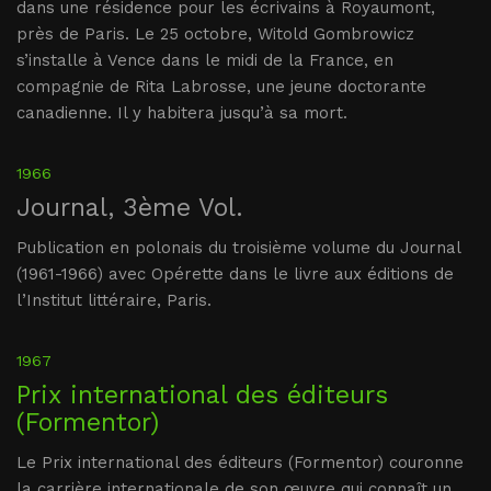
dans une résidence pour les écrivains à Royaumont,
près de Paris. Le 25 octobre, Witold Gombrowicz
s’installe à Vence dans le midi de la France, en
compagnie de Rita Labrosse, une jeune doctorante
canadienne. Il y habitera jusqu’à sa mort.
1966
Journal, 3ème Vol.
Publication en polonais du troisième volume du Journal
(1961-1966) avec Opérette dans le livre aux éditions de
l’Institut littéraire, Paris.
1967
Prix international des éditeurs
(Formentor)
Le Prix international des éditeurs (Formentor) couronne
la carrière internationale de son œuvre qui connaît un