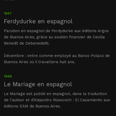
1947
Ferdydurke en espagnol
Parution en espagnol de Ferdydurke aux éditions Argos
de Buenos Aires, grâce au soutien financier de Cecilia
Benedit de Debenedetti.
Décembre : entre comme employé au Banco Polaco de
Buenos Aires où il travaillera huit ans.
1948
Le Mariage en espagnol
Le Mariage est publié en espagnol, dans la traduction
de l’auteur et d’Alejandro Rússovich : El Casamiento aux
éditions EAM de Buenos Aires.