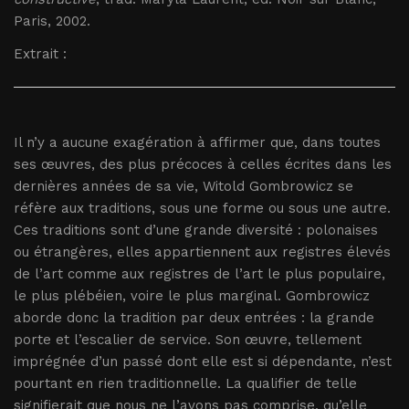
Paris, 2002.
Extrait :
Il n’y a aucune exagération à affirmer que, dans toutes
ses œuvres, des plus précoces à celles écrites dans les
dernières années de sa vie, Witold Gombrowicz se
réfère aux traditions, sous une forme ou sous une autre.
Ces traditions sont d’une grande diversité : polonaises
ou étrangères, elles appartiennent aux registres élevés
de l’art comme aux registres de l’art le plus populaire,
le plus plébéien, voire le plus marginal. Gombrowicz
aborde donc la tradition par deux entrées : la grande
porte et l’escalier de service. Son œuvre, tellement
imprégnée d’un passé dont elle est si dépendante, n’est
pourtant en rien traditionnelle. La qualifier de telle
signifierait que nous ne l’avons pas comprise, qu’elle