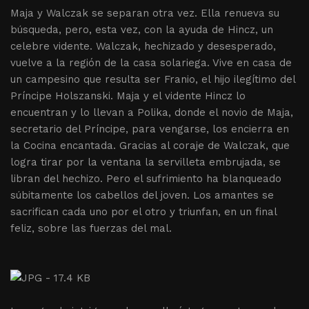
Maja y Walczak se separan otra vez. Ella renueva su
búsqueda, pero, esta vez, con la ayuda de Hincz, un
celebre vidente. Walczak, hechizado y desesperado,
vuelve a la región de la casa solariega. Vive en casa de
un campesino que resulta ser Franio, el hijo ilegítimo del
Príncipe Holszanski. Maja y el vidente Hincz lo
encuentran y lo llevan a Polika, donde el novio de Maja,
secretario del Príncipe, para vengarse, los encierra en
la Cocina encantada. Gracias al coraje de Walczak, que
logra tirar por la ventana la servilleta embrujada, se
libran del hechizo. Pero el sufrimiento ha blanqueado
súbitamente los cabellos del joven. Los amantes se
sacrifican cada uno por el otro y triunfan, en un final
feliz, sobre las fuerzas del mal.