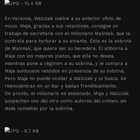
En Varsovia, Walczak vuelve a su anterior oficio de
mozo. Maja, gracias a sus relaciones, consigue un
trabajo de secretaria con el millonario Maliniak, que la
contrata para torturar a su amante. Ésta es la sobrina
de Maliniak, que quiere ser su heredera. Él atiborra a
Maja con los mejores platos, que ella no desea,
mientras pone a régimen a su sobrina, y le compra a
Maja suntuosos vestidos en presencia de su sobrina.
Pero Maja no puede olvidar a Walczak y lo busca. Se
reencuentran en un bar y bailan frenéticamente.
De pronto, el millonario es asesinado. Maja y Walczak
sospechan uno del otro como autores del crimen, sin
duda cometido por la sobrina.