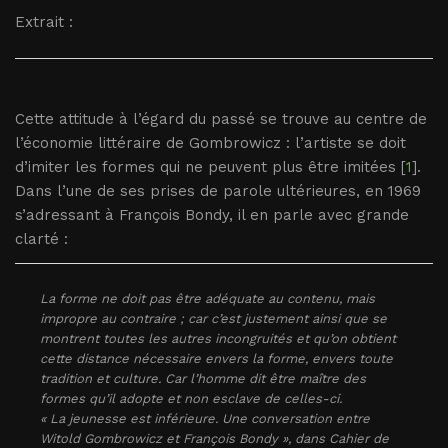
Extrait :
Cette attitude à l’égard du passé se trouve au centre de
l’économie littéraire de Gombrowicz : l’artiste se doit
d’imiter les formes qui ne peuvent plus être imitées [
1
].
Dans l’une de ses prises de parole ultérieures, en 1969
s’adressant à François Bondy, il en parle avec grande
clarté :
La forme ne doit pas être adéquate au contenu, mais
impropre au contraire ; car c’est justement ainsi que se
montrent toutes les autres incongruités et qu’on obtient
cette distance nécessaire envers la forme, envers toute
tradition et culture. Car l’homme dit être maître des
formes qu’il adopte et non esclave de celles-ci.
« La jeunesse est inférieure. Une conversation entre
Witold Gombrowicz et François Bondy », dans Cahier de