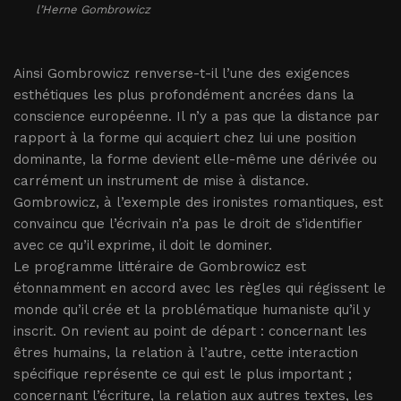
l’Herne
Gombrowicz
Ainsi Gombrowicz renverse-t-il l’une des exigences
esthétiques les plus profondément ancrées dans la
conscience européenne. Il n’y a pas que la distance par
rapport à la forme qui acquiert chez lui une position
dominante, la forme devient elle-même une dérivée ou
carrément un instrument de mise à distance.
Gombrowicz, à l’exemple des ironistes romantiques, est
convaincu que l’écrivain n’a pas le droit de s’identifier
avec ce qu’il exprime, il doit le dominer.
Le programme littéraire de Gombrowicz est
étonnamment en accord avec les règles qui régissent le
monde qu’il crée et la problématique humaniste qu’il y
inscrit. On revient au point de départ : concernant les
êtres humains, la relation à l’autre, cette interaction
spécifique représente ce qui est le plus important ;
concernant l’écriture, la relation aux autres textes, les