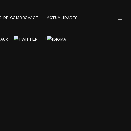
S DE GOMBROWICZ
ACTUALIDADES