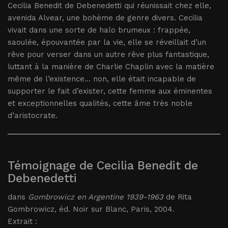
Cecilia Benedit de Debenedetti qui réunissait chez elle,
avenida Alvear, une bohème de genre divers. Cecilia
vivait dans une sorte de halo brumeux : frappée,
saoulée, épouvantée par la vie, elle se réveillait d’un
rêve pour verser dans un autre rêve plus fantastique,
luttant à la manière de Charlie Chaplin avec la matière
même de l’existence... non, elle était incapable de
supporter le fait d’exister, cette femme aux éminentes
et exceptionnelles qualités, cette âme très noble
d’aristocrate.
Témoignage de Cecilia Benedit de
Debenedetti
dans
Gombrowicz en Argentine 1939-1963
de Rita
Gombrowicz, éd. Noir sur Blanc, Paris, 2004.
Extrait :