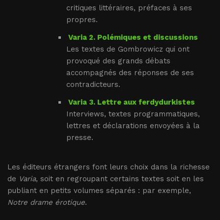
critiques littéraires, préfaces à ses
propres.
Varia 2. Polémiques et discussions
Les textes de Gombrowicz qui ont
provoqué des grands débats
accompagnés des réponses de ses
contradicteurs.
Varia 3. Lettre aux ferdydurkistes
Interviews, textes programmatiques,
lettres et déclarations envoyées à la
presse.
Les éditeurs étrangers font leurs choix dans la richesse
de
Varia
, soit en regroupant certains textes soit en les
publiant en petits volumes séparés : par exemple,
Notre drame érotique
.