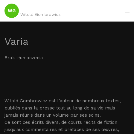
WG
Witold Gombrowicz
Varia
Brak tłumaczenia
Witold Gombrowicz est l’auteur de nombreux textes,
publiés dans la presse tout au long de sa vie mais
jamais réunis dans un volume par ses soins.
Ce sont ces écrits divers, de courts récits de fiction
jusqu’aux commentaires et préfaces de ses œuvres,