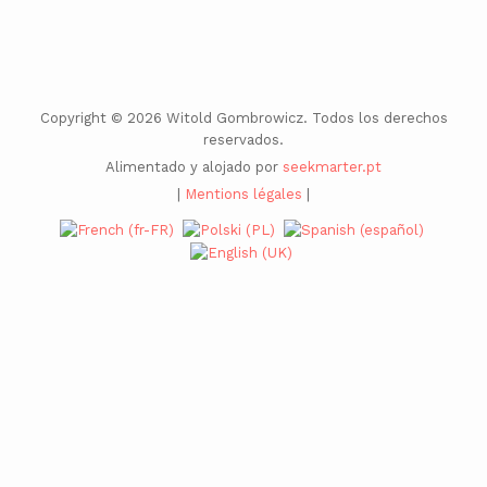
Copyright © 2026 Witold Gombrowicz. Todos los derechos
reservados.
Alimentado y alojado por
seekmarter.pt
|
Mentions légales
|