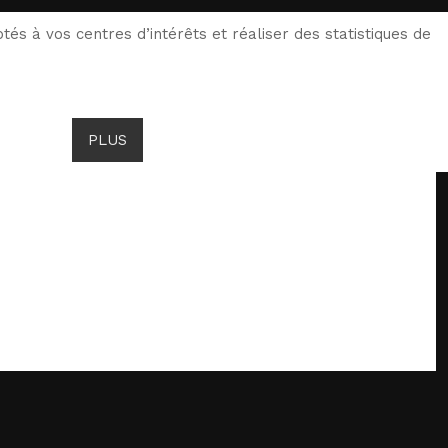
×
tés à vos centres d’intérêts et réaliser des statistiques de
PLUS