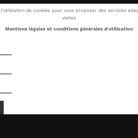
 à un ami.
l’utilisation de cookies pour vous proposer des services adap
visites
Mentions légales et conditions générales d'utilisation