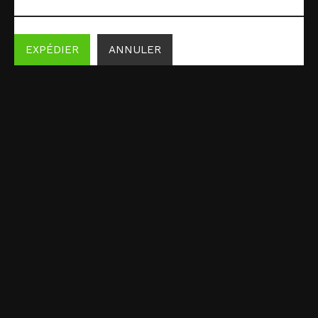
EXPÉDIER
ANNULER